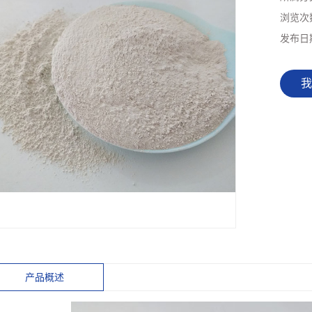
浏览次
发布日
我
产品概述