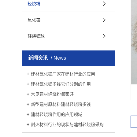
轻烧粉
氧化镁
轻烧镁球
新闻资讯
News
建材氧化镁厂家在建材行业的应用
建材氧化镁多钱它们分别的作用
常见建材轻烧粉哪家好
新型建材原材料建材轻烧粉多钱
建材轻烧粉作用的应用领域
耐火材料行业的现状与建材轻烧粉采购