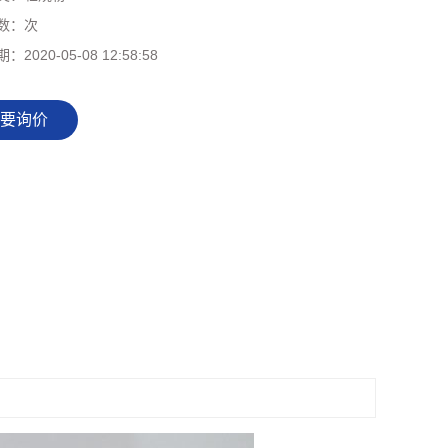
数：
次
期：
2020-05-08 12:58:58
要询价